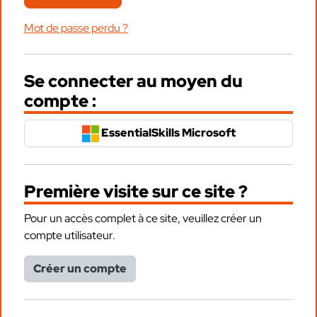
Mot de passe perdu ?
Se connecter au moyen du
compte :
EssentialSkills Microsoft
Première visite sur ce site ?
Pour un accès complet à ce site, veuillez créer un
compte utilisateur.
Créer un compte